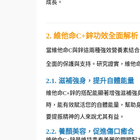
成長。
2. 維他命C+鋅功效全面解
當維他命C與鋅這兩種強效營養素結合
全面的保護與支持。研究證實，維他命
2.1. 滋補強身，提升自體能量
維他命C+鋅的搭配能顯著增強滋補強
時，能有效賦活您的自體能量，幫助
要提振精神的人來說尤其有益。
2.2. 養顏美容，促進傷口癒合
維他命C+鋅是維持青春美麗的關鍵配