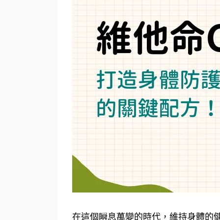
在這個瞬息萬變的時代，維持身體的