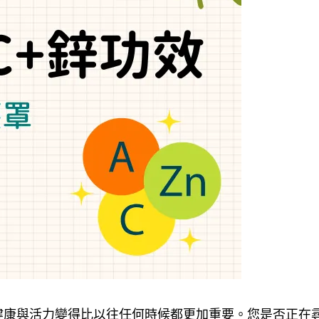
健康與活力變得比以往任何時候都更加重要。您是否正在