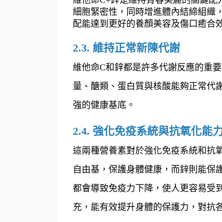
細胞緊密性，同時增進體內結締組織
配能達到更好的養顏美容及傷口癒合
2.3. 維持正常新陳代謝
維他命C和鋅都是許多代謝反應的重
量、醣類、蛋白質與核酸能夠正常代謝
強的健康基底。
2.4. 強化免疫系統與抗氧化能
這兩種營養素對於強化免疫系統和抗
自由基，保護身體健康，而鋅則能保
都會導致免疫力下降，使人更容易受
充，能有效提升身體的保護力，對抗各