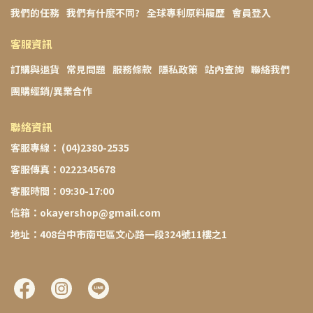
我們的任務
我們有什麼不同?
全球專利原料履歷
會員登入
客服資訊
訂購與退貨
常見問題
服務條款
隱私政策
站內查詢
聯絡我們
團購經銷/異業合作
聯絡資訊
客服專線： (04)2380-2535
客服傳真：0222345678
客服時間：09:30-17:00
信箱：okayershop@gmail.com
地址：408台中市南屯區文心路一段324號11樓之1