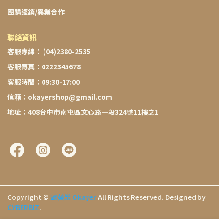
團購經銷/異業合作
聯絡資訊
客服專線： (04)2380-2535
客服傳真：0222345678
客服時間：09:30-17:00
信箱：okayershop@gmail.com
地址：408台中市南屯區文心路一段324號11樓之1
Copyright ©
歐葵樂 Okayer
All Rights Reserved.
Designed by
CYBERBIZ
.