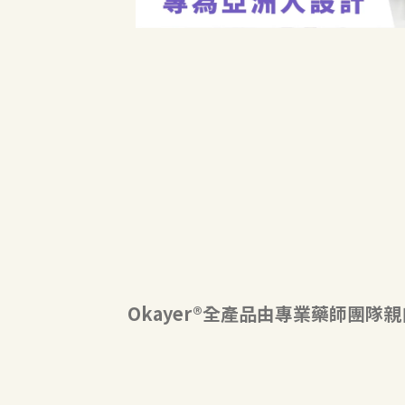
Okayer®全產品由專業藥師團