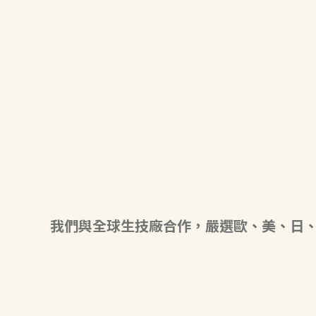
我們與全球生技廠合作，嚴選歐、美、日、