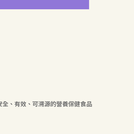
造安全、有效、可溯源的營養保健食品