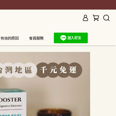
方有效的原因
會員服務