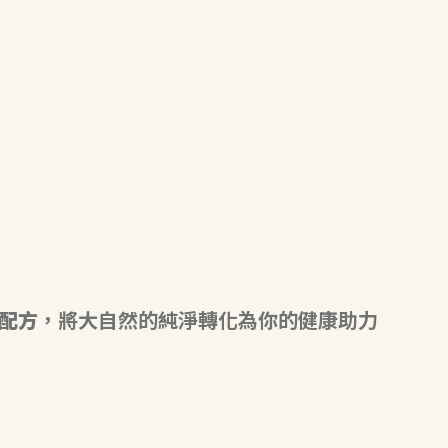
效配方
，將大自然的純淨轉化為你的健康助力