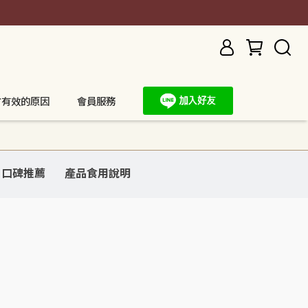
方有效的原因
會員服務
口碑推薦
產品食用說明