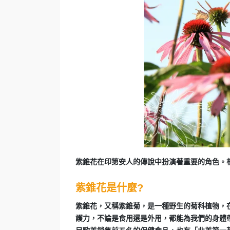
紫錐花在印第安人的傳說中扮演著重要的角色。
紫錐花是什麼?
紫錐花，又稱紫錐菊，是一種野生的菊科植物，
護力，不論是食用還是外用，都能為我們的身體