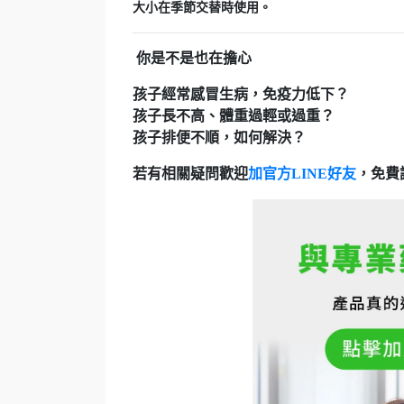
大小在季節交替時使用。
你是不是也在擔心
孩子經常感冒生病，免疫力低下？
孩子長不高、體重過輕或過重？
孩子排便不順，如何解決？
若有相關疑問歡迎
加官方LINE好友
，免費