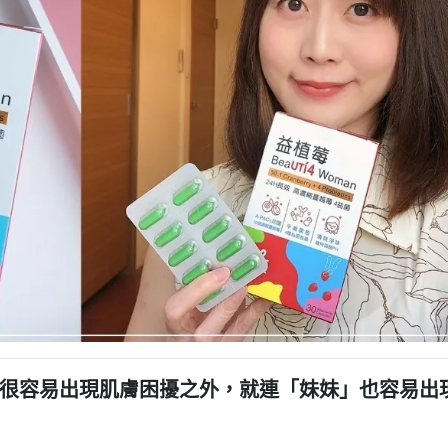
很容易出現肌膚困擾之外，就連「妹妹」也容易出