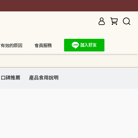
方有效的原因
會員服務
口碑推薦
產品食用說明